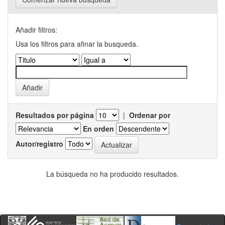
Añadir filtros:
Usa los filtros para afinar la busqueda.
Resultados por página
|
Ordenar por
En orden
Autor/registro
La búsqueda no ha producido resultados.