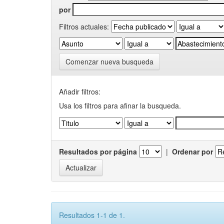
por
Filtros actuales:
Comenzar nueva busqueda
Añadir filtros:
Usa los filtros para afinar la busqueda.
Resultados por página
|
Ordenar por
Resultados 1-1 de 1.