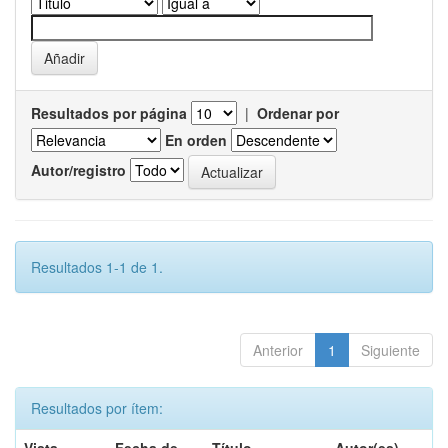
Resultados por página
|
Ordenar por
En orden
Autor/registro
Resultados 1-1 de 1.
Anterior
1
Siguiente
Resultados por ítem: