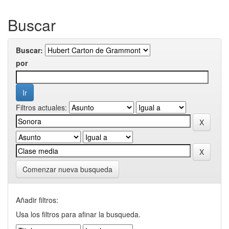
Buscar
Buscar:
por
Filtros actuales:
Comenzar nueva busqueda
Añadir filtros:
Usa los filtros para afinar la busqueda.