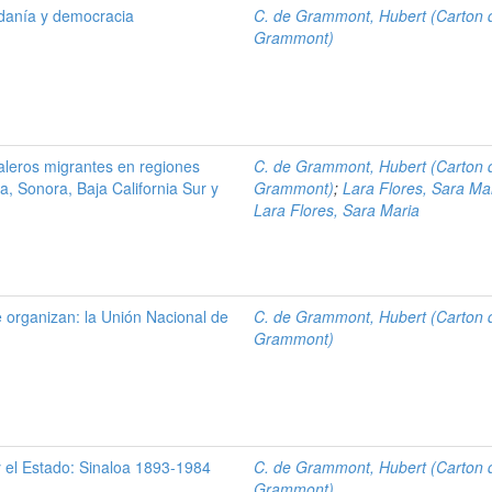
udanía y democracia
C. de Grammont, Hubert (Carton 
Grammont)
aleros migrantes en regiones
C. de Grammont, Hubert (Carton 
a, Sonora, Baja California Sur y
Grammont)
;
Lara Flores, Sara Ma
Lara Flores, Sara Maria
 organizan: la Unión Nacional de
C. de Grammont, Hubert (Carton 
Grammont)
y el Estado: Sinaloa 1893-1984
C. de Grammont, Hubert (Carton 
Grammont)