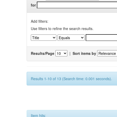
for
Add filters:
Use filters to refine the search results.
Results/Page
|
Sort items by
Results 1-10 of 13 (Search time: 0.001 seconds).
Item hits: