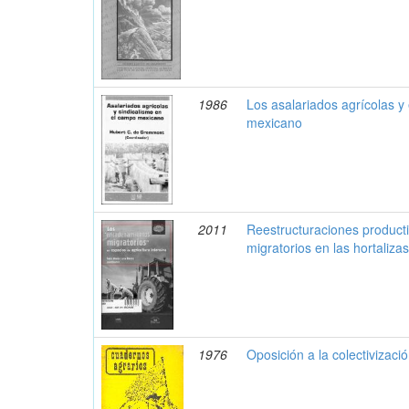
1986
Los asalariados agrícolas y
mexicano
2011
Reestructuraciones product
migratorios en las hortaliza
1976
Oposición a la colectivizació