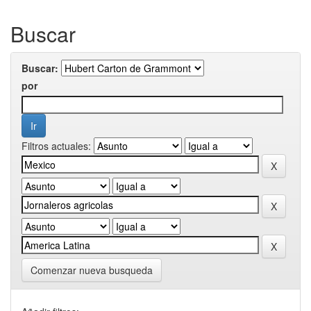
Buscar
Buscar:
por
Filtros actuales:
Comenzar nueva busqueda