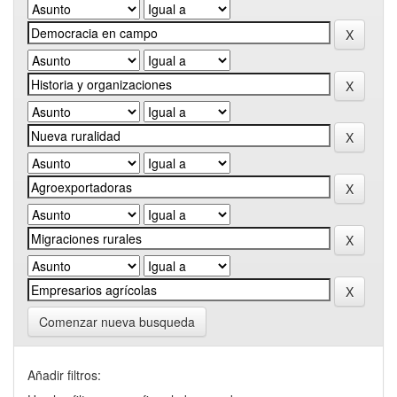
Comenzar nueva busqueda
Añadir filtros: