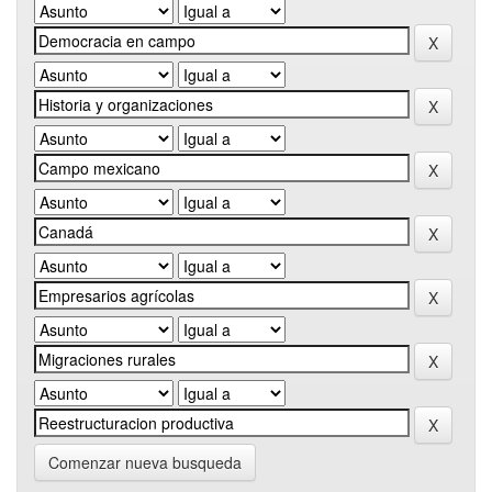
Comenzar nueva busqueda