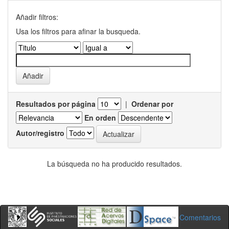
Añadir filtros:
Usa los filtros para afinar la busqueda.
Resultados por página
|
Ordenar por
En orden
Autor/registro
La búsqueda no ha producido resultados.
Comentarios