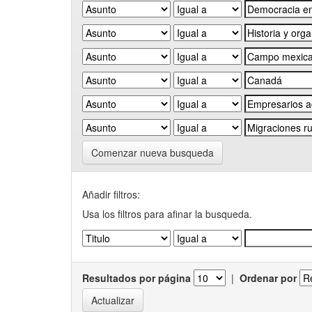
Comenzar nueva busqueda
Añadir filtros:
Usa los filtros para afinar la busqueda.
Resultados por página
|
Ordenar por