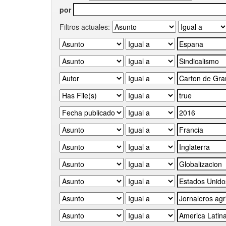
por
Filtros actuales: