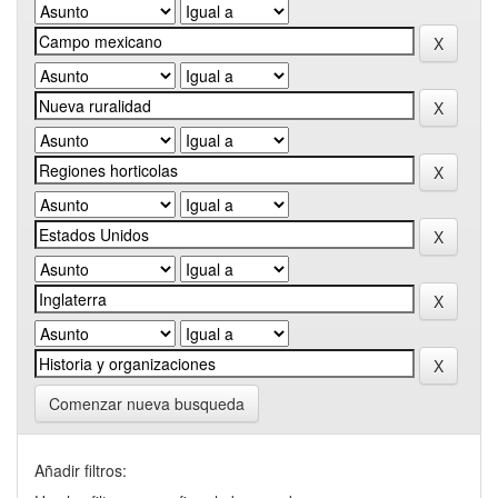
Comenzar nueva busqueda
Añadir filtros: