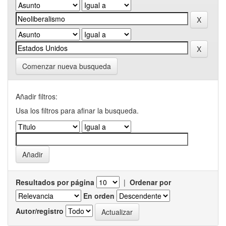
Comenzar nueva busqueda
Añadir filtros:
Usa los filtros para afinar la busqueda.
Resultados por página
|
Ordenar por
En orden
Autor/registro