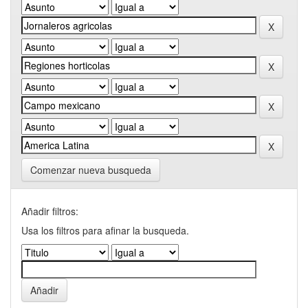
Comenzar nueva busqueda
Añadir filtros:
Usa los filtros para afinar la busqueda.