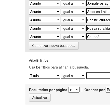
Comenzar nueva busqueda
Añadir filtros:
Usa los filtros para afinar la busqueda.
Resultados por página
|
Ordenar por