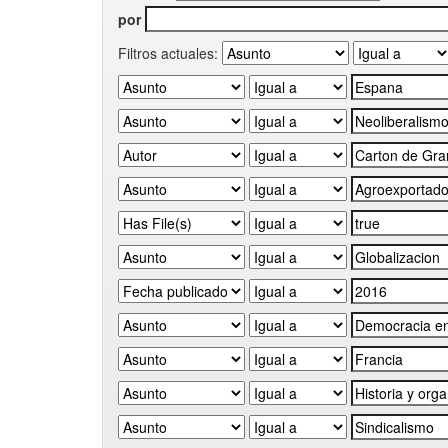
por
Filtros actuales: