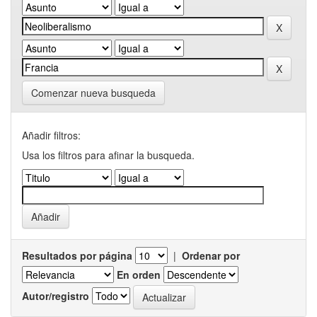
Comenzar nueva busqueda
Añadir filtros:
Usa los filtros para afinar la busqueda.
Resultados por página
|
Ordenar por
En orden
Autor/registro