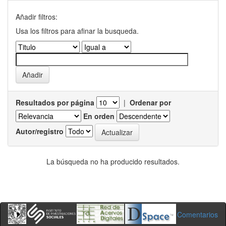
Añadir filtros:
Usa los filtros para afinar la busqueda.
Resultados por página
|
Ordenar por
En orden
Autor/registro
La búsqueda no ha producido resultados.
Comentarios