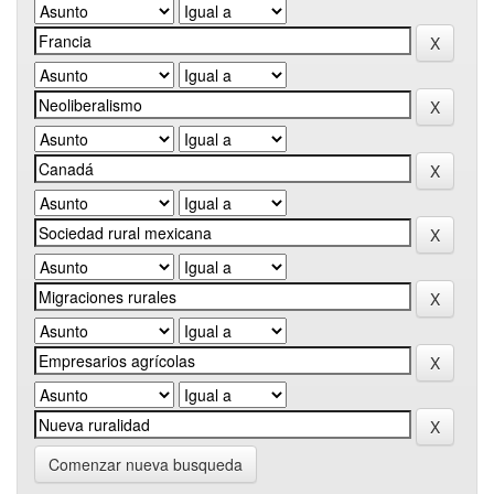
Comenzar nueva busqueda