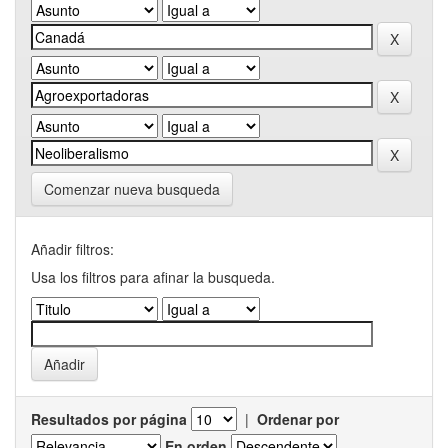
Comenzar nueva busqueda
Añadir filtros:
Usa los filtros para afinar la busqueda.
Resultados por página
|
Ordenar por
En orden