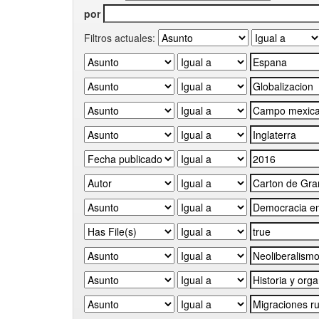
por
Filtros actuales: