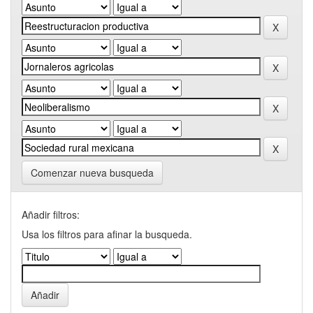
Comenzar nueva busqueda
Añadir filtros:
Usa los filtros para afinar la busqueda.