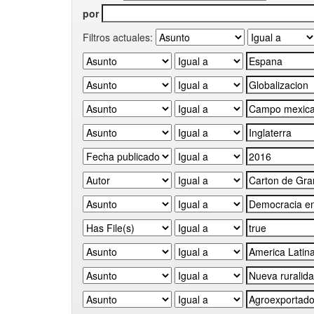
por
Filtros actuales: