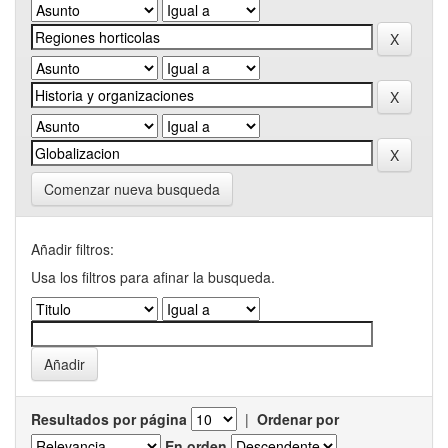
Comenzar nueva busqueda
Añadir filtros:
Usa los filtros para afinar la busqueda.
Resultados por página
|
Ordenar por
En orden