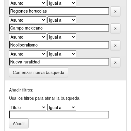
Comenzar nueva busqueda
Añadir filtros:
Usa los filtros para afinar la busqueda.