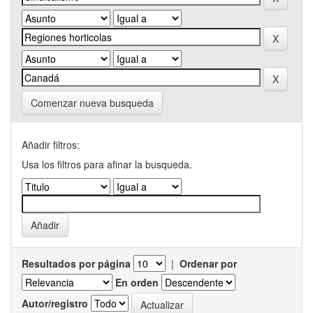
Comenzar nueva busqueda
Añadir filtros:
Usa los filtros para afinar la busqueda.
Resultados por página
|
Ordenar por
En orden
Autor/registro