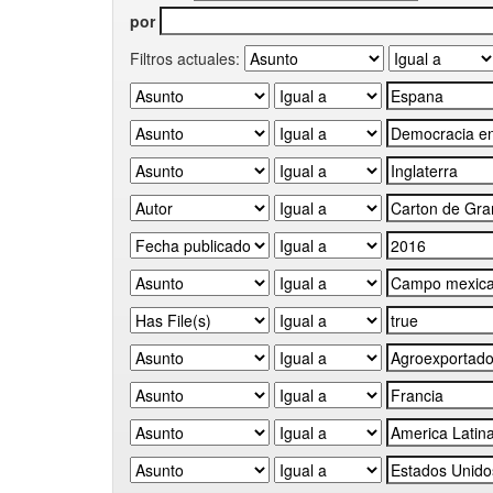
por
Filtros actuales: