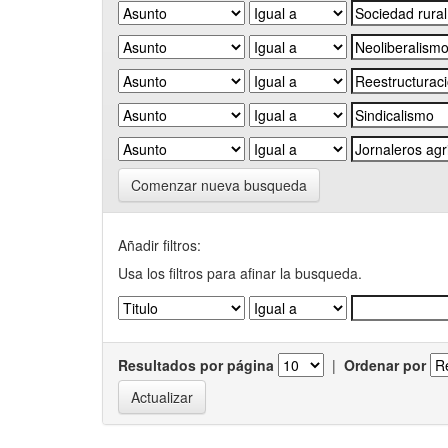
Comenzar nueva busqueda
Añadir filtros:
Usa los filtros para afinar la busqueda.
Resultados por página
|
Ordenar por