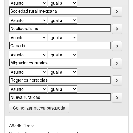
Comenzar nueva busqueda
Añadir filtros: