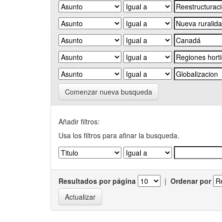
Comenzar nueva busqueda
Añadir filtros:
Usa los filtros para afinar la busqueda.
Resultados por página
|
Ordenar por