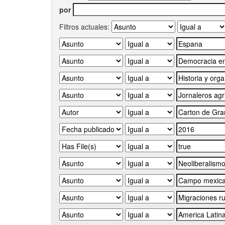
por
Filtros actuales: