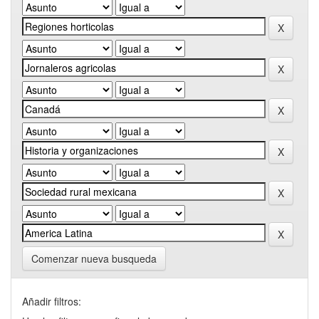
Comenzar nueva busqueda
Añadir filtros: