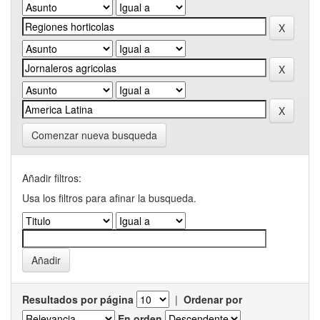
Comenzar nueva busqueda
Añadir filtros:
Usa los filtros para afinar la busqueda.
Resultados por página
|
Ordenar por
En orden