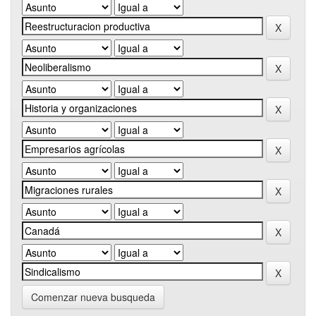
Comenzar nueva busqueda