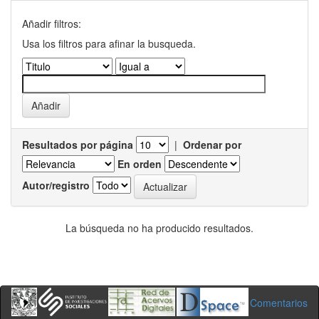
Añadir filtros:
Usa los filtros para afinar la busqueda.
Resultados por página
|
Ordenar por
En orden
Autor/registro
La búsqueda no ha producido resultados.
Comentarios