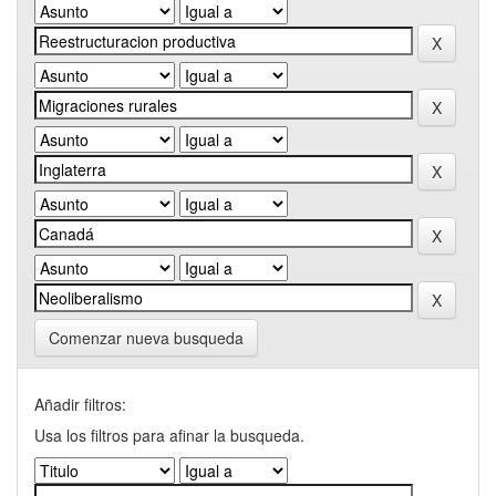
Comenzar nueva busqueda
Añadir filtros:
Usa los filtros para afinar la busqueda.