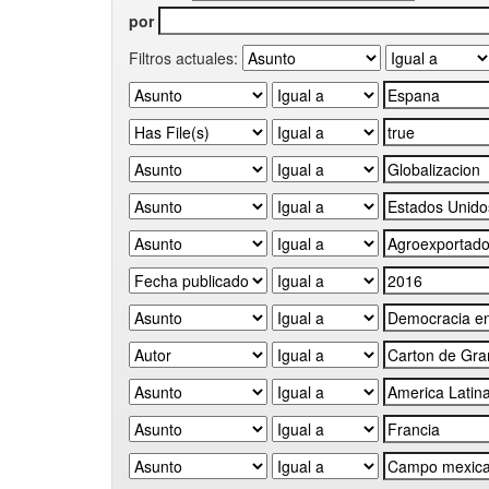
por
Filtros actuales: