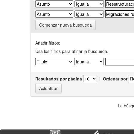
Comenzar nueva busqueda
Añadir filtros:
Usa los filtros para afinar la busqueda.
Resultados por página
|
Ordenar por
La búsqu