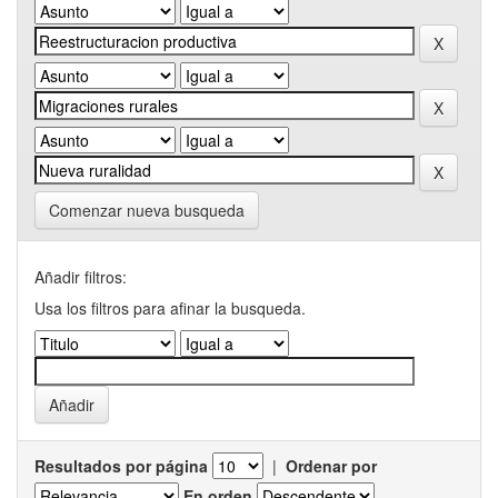
Comenzar nueva busqueda
Añadir filtros:
Usa los filtros para afinar la busqueda.
Resultados por página
|
Ordenar por
En orden