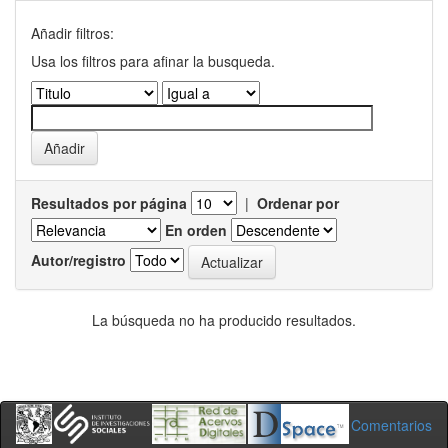
Añadir filtros:
Usa los filtros para afinar la busqueda.
Resultados por página
|
Ordenar por
En orden
Autor/registro
La búsqueda no ha producido resultados.
Comentarios