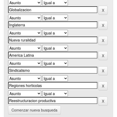
Comenzar nueva busqueda