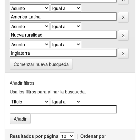
Comenzar nueva busqueda
Añadir filtros:
Usa los filtros para afinar la busqueda.
Resultados por página
|
Ordenar por