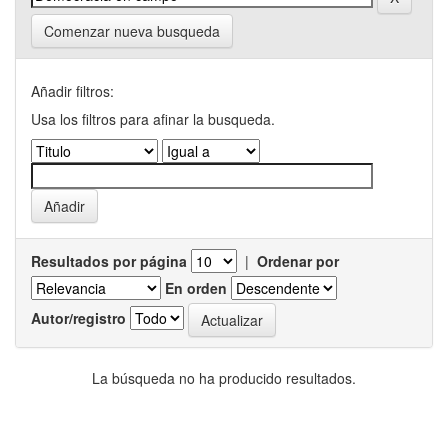
Comenzar nueva busqueda
Añadir filtros:
Usa los filtros para afinar la busqueda.
Resultados por página
|
Ordenar por
En orden
Autor/registro
La búsqueda no ha producido resultados.