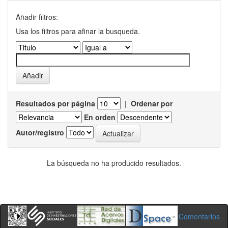
Añadir filtros:
Usa los filtros para afinar la busqueda.
Resultados por página
|
Ordenar por
En orden
Autor/registro
La búsqueda no ha producido resultados.
Comentarios