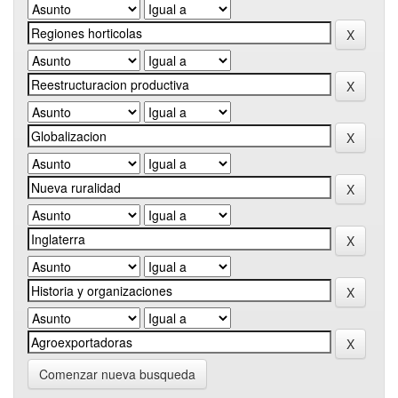
Comenzar nueva busqueda