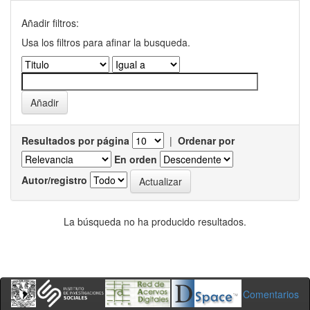
Añadir filtros:
Usa los filtros para afinar la busqueda.
Resultados por página
|
Ordenar por
En orden
Autor/registro
La búsqueda no ha producido resultados.
Comentarios