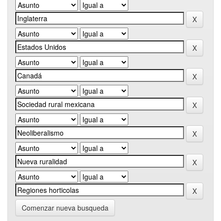
Comenzar nueva busqueda