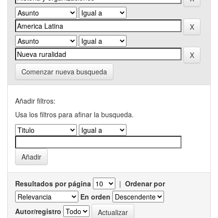
Comenzar nueva busqueda
Añadir filtros:
Usa los filtros para afinar la busqueda.
Resultados por página
|
Ordenar por
En orden
Autor/registro