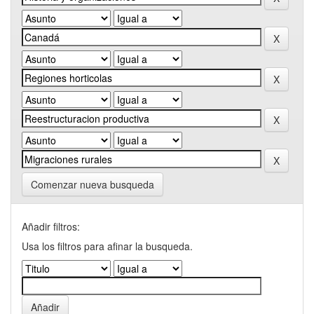
Comenzar nueva busqueda
Añadir filtros:
Usa los filtros para afinar la busqueda.