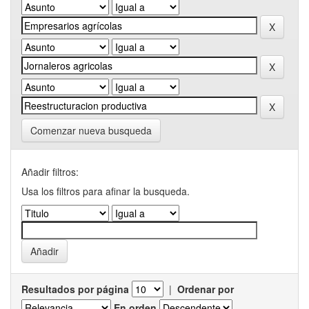
Comenzar nueva busqueda
Añadir filtros:
Usa los filtros para afinar la busqueda.
Resultados por página
|
Ordenar por
En orden