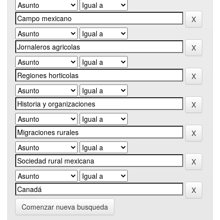
Comenzar nueva busqueda