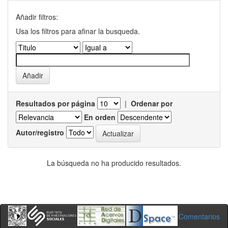
Añadir filtros:
Usa los filtros para afinar la busqueda.
Resultados por página
|
Ordenar por
En orden
Autor/registro
La búsqueda no ha producido resultados.
Comentarios