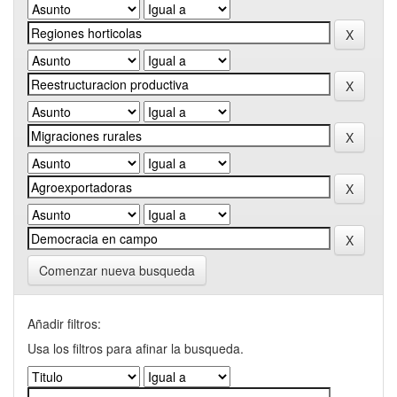
Comenzar nueva busqueda
Añadir filtros:
Usa los filtros para afinar la busqueda.