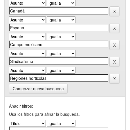
Comenzar nueva busqueda
Añadir filtros:
Usa los filtros para afinar la busqueda.