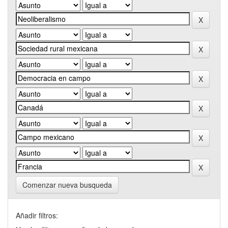
Comenzar nueva busqueda
Añadir filtros: