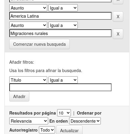
Comenzar nueva busqueda
Añadir filtros:
Usa los filtros para afinar la busqueda.
Resultados por página
|
Ordenar por
En orden
Autor/registro