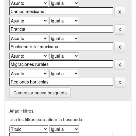
Comenzar nueva busqueda
Añadir filtros:
Usa los filtros para afinar la busqueda.