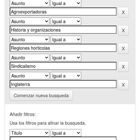
Comenzar nueva busqueda
Añadir filtros:
Usa los filtros para afinar la busqueda.