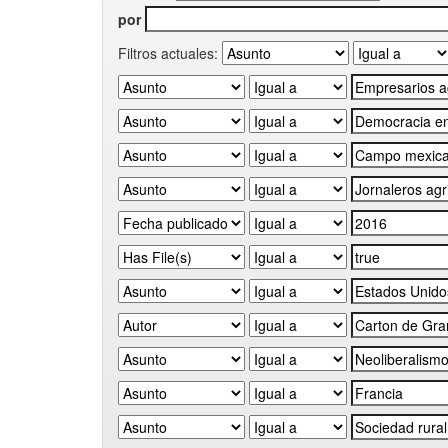
por
Filtros actuales: