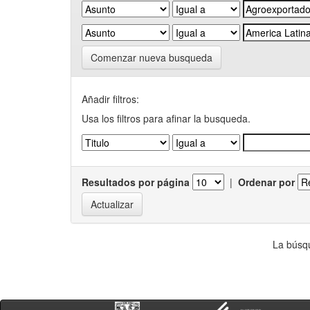
Comenzar nueva busqueda
Añadir filtros:
Usa los filtros para afinar la busqueda.
Resultados por página
|
Ordenar por
La búsqu