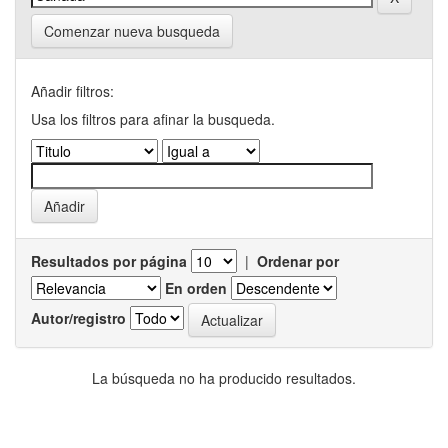
Comenzar nueva busqueda
Añadir filtros:
Usa los filtros para afinar la busqueda.
Resultados por página
|
Ordenar por
En orden
Autor/registro
La búsqueda no ha producido resultados.