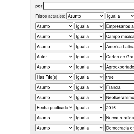
por
Filtros actuales: