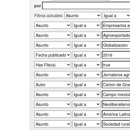
por
Filtros actuales: