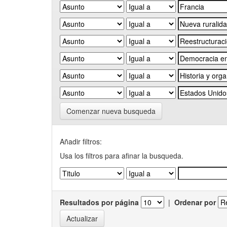
Comenzar nueva busqueda
Añadir filtros:
Usa los filtros para afinar la busqueda.
Resultados por página
|
Ordenar por