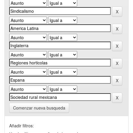
Comenzar nueva busqueda
Añadir filtros: